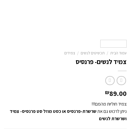
עמוד הבית
/
תכשיטים לנשים
/
צמידים
צמיד לנשים- פרנסיס
89.00
₪
צמיד חוליות מהמם!!!
ניתן לרכוש גם את
שרשרת-פרנסיס
או כסט מוזל
סט פרנסיס- צמיד
ושרשרת לנשים