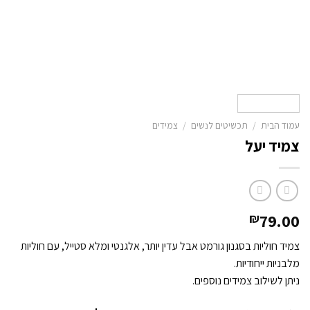
עמוד הבית
/
תכשיטים לנשים
/
צמידים
צמיד יעל
79.00
₪
צמיד חוליות בסגנון גורמט אבל עדין יותר, אלגנטי ומלא סטייל, עם חוליות
מלבניות ייחודיות.
ניתן לשילוב צמידים נוספים.