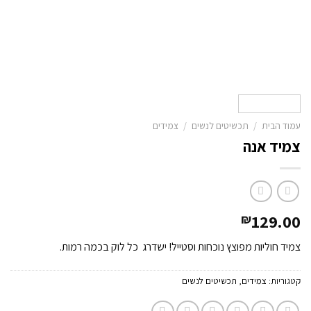
עמוד הבית
/
תכשיטים לנשים
/
צמידים
צמיד אנה
129.00
₪
צמיד חוליות מפוצץ נוכחות וסטייל! ישדרג כל לוק בכמה רמות.
קטגוריות:
צמידים
,
תכשיטים לנשים