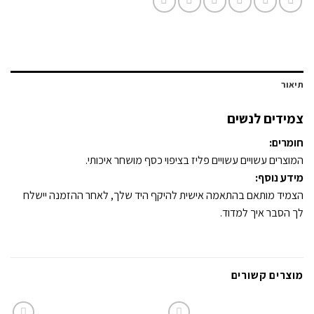
תיאור
צמידים לנשים
חומרים:
המוצרים עשויים עשויים פליז בציפוי כסף מושחר איכותי.
מידע נוסף:
הצמיד מותאם בהתאמה אישית להיקף היד שלך, לאחר ההזמנה יישלח
לך הסבר איך למדוד.
מוצרים קשורים