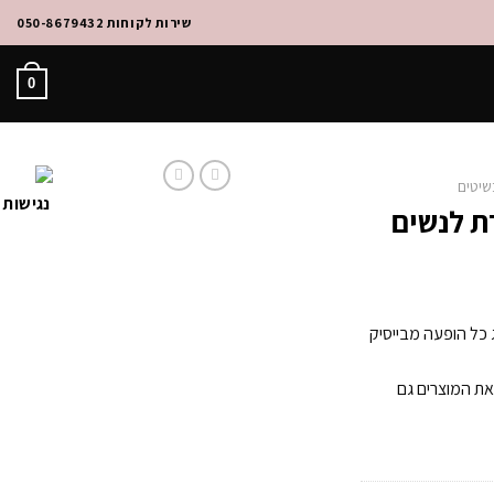
שירות לקוחות 050-8679432
0
שיטים
ת לנשים
 כל הופעה מבייסיק
ת המוצרים גם