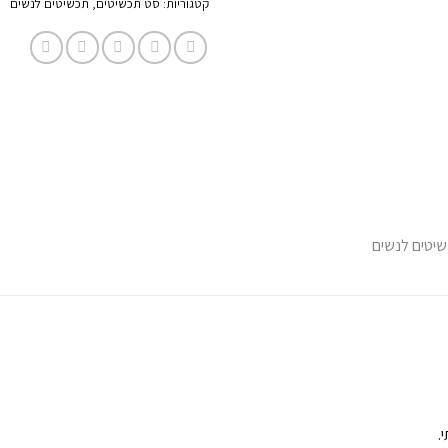
קטגוריות:
סט תכשיטים
,
תכשיטים לנשים
.