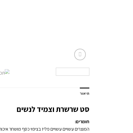
תיאור
סט שרשרת וצמיד לנשים
חומרים:
המוצרים עשויים עשויים פליז בציפוי כסף מושחר איכותי