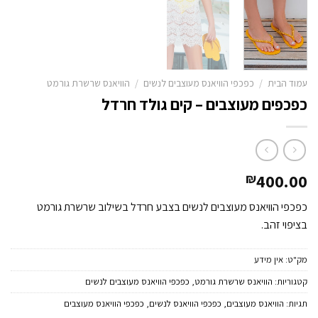
עמוד הבית
/
כפכפי הוויאנס מעוצבים לנשים
/
הוויאנס שרשרת גורמט
כפכפים מעוצבים – קים גולד חרדל
400.00
₪
כפכפי הוויאנס מעוצבים לנשים בצבע חרדל בשילוב שרשרת גורמט
בציפוי זהב.
מק"ט:
אין מידע
קטגוריות:
הוויאנס שרשרת גורמט
,
כפכפי הוויאנס מעוצבים לנשים
תגיות:
הוויאנס מעוצבים
,
כפכפי הוויאנס לנשים
,
כפכפי הוויאנס מעוצבים