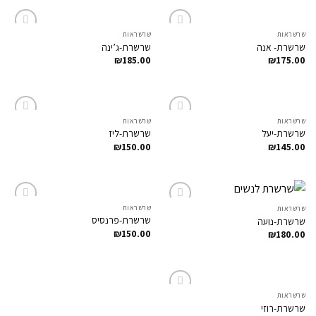
שרשראות
שרשראות
Add to
Add to
שרשרת- אנה
שרשרת-ג’ינה
Wishlist
Wishlist
₪
185.00
₪
175.00
שרשראות
שרשראות
Add to
Add to
שרשרת-יעל
שרשרת-ליז
Wishlist
Wishlist
₪
150.00
₪
145.00
שרשראות
שרשראות
Add to
Add to
שרשרת-פרנסיס
שרשרת-נועה
Wishlist
Wishlist
₪
150.00
₪
180.00
שרשראות
Add to
שרשרת-רוזי
Wishlist