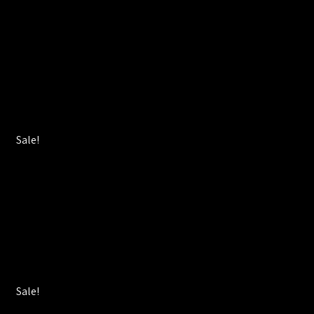
Sale!
Sale!