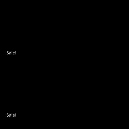
Sale!
Sale!