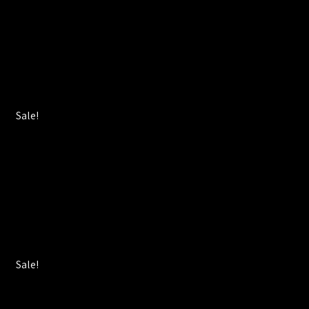
Sale!
Sale!