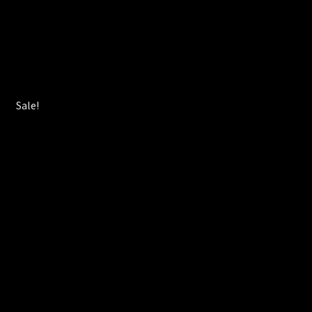
Sale!