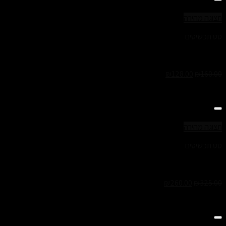
Add to Wishlist
תצוגה מהירה
סט תכשיטים
סט ליז- צמיד ושרשרת לנשים
₪
128.00
₪
160.00
Add to Wishlist
תצוגה מהירה
סט תכשיטים
סט נועה- צמיד ושרשרת לנשים
₪
260.00
₪
325.00
Add to Wishlist