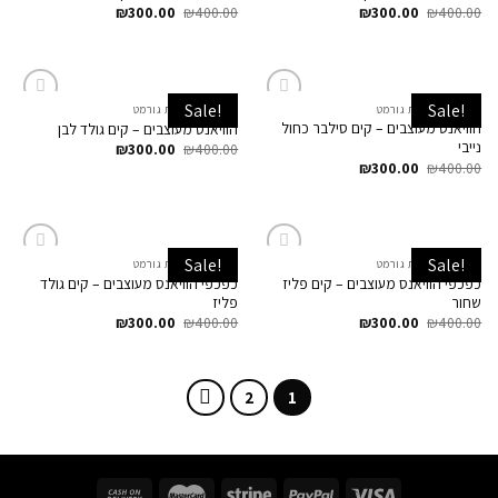
₪
300.00
₪
400.00
₪
300.00
₪
400.00
Sale!
Sale!
הוויאנס שרשרת גורמט
הוויאנס שרשרת גורמט
Add to
Add to
הוויאנס מעוצבים – קים סילבר כחול
הוויאנס מעוצבים – קים גולד לבן
Wishlist
Wishlist
נייבי
₪
300.00
₪
400.00
₪
300.00
₪
400.00
Sale!
Sale!
הוויאנס שרשרת גורמט
הוויאנס שרשרת גורמט
Add to
Add to
כפכפי הוויאנס מעוצבים – קים פליז
כפכפי הוויאנס מעוצבים – קים גולד
Wishlist
Wishlist
שחור
פליז
₪
300.00
₪
400.00
₪
300.00
₪
400.00
2
1