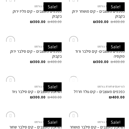
Sale!
Sale!
הוויאנס שרשרת גורמט
הוויאנס שרשרת גורמט
Add to
Add to
כפכפים מעוצבים – קים מושחר ירוק
כפכפים מעוצבים – קים פליז ירוק
Wishlist
Wishlist
בקבוק
בקבוק
₪
300.00
₪
400.00
₪
300.00
₪
400.00
Sale!
Sale!
הוויאנס שרשרת גורמט
הוויאנס שרשרת גורמט
Add to
Add to
כפכפים מעוצבים- קים סילבר ורוד
כפכפים מעוצבים – קים סילבר ירוק
Wishlist
Wishlist
פוקסיה
בקבוק
₪
300.00
₪
400.00
₪
300.00
₪
400.00
המלאי אזל
Sale!
הוויאנס שרשרת גורמט
הוויאנס שרשרת גורמט
Add to
Add to
כפכפים מעוצבים – קים גולד חרדל
הוויאנס מעוצבים – קים סילבר ניוד
Wishlist
Wishlist
₪
300.00
₪
400.00
₪
400.00
Sale!
Sale!
הוויאנס שרשרת גורמט
הוויאנס שרשרת גורמט
Add to
Add to
הוויאנס מעוצבים – קים סילבר מושחר
הוויאנס מעוצבים – קים סילבר שחור
Wishlist
Wishlist