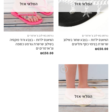
המלאי אזל
המלאי אזל
גורמט בשילוב צ'ארמרים
גורמט בשילוב צ'ארמרים
הוויאנס ילדות – בצבע שחור בשילוב
הוויאנס ילדות – בצבע ורוד פוקסיה
שרשרת בציפוי כסף ותליונים
בשילוב שרשרת גורמט כסופה
וצ’ארמרים ים
₪
150.00
₪
150.00
Add to
Wishlist
המלאי אזל