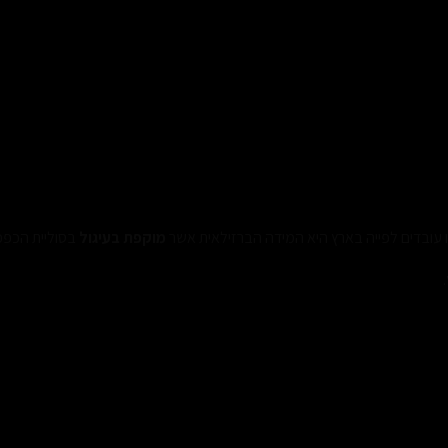
מוקפת בעיגול
בסוליית הכפכ