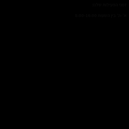
זמני הפעילות שלנו:
א’-ה’ בין השעות 8:00-16:00